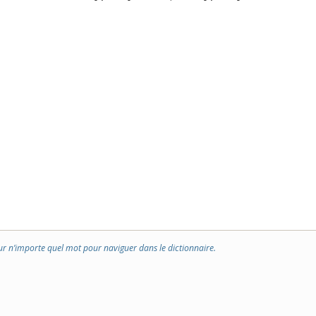
ur n’importe quel mot pour naviguer dans le dictionnaire.