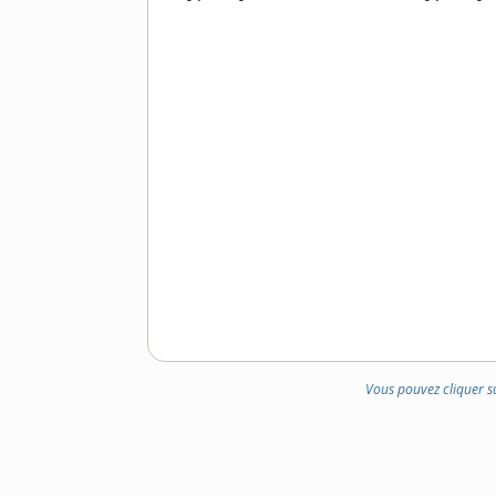
DOMAINE
:
Vous pouvez cliquer s