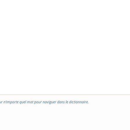
ur n’importe quel mot pour naviguer dans le dictionnaire.