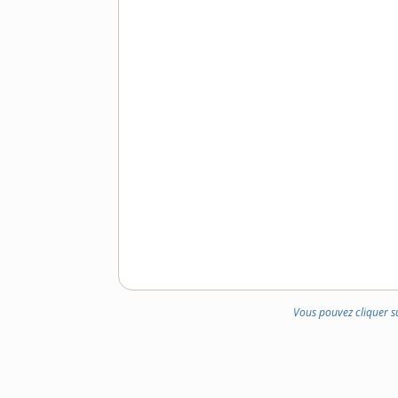
DOMAINE
:
Vous pouvez cliquer s