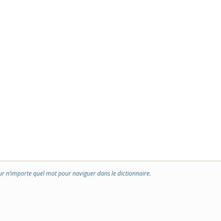
ur n’importe quel mot pour naviguer dans le dictionnaire.