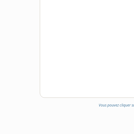
Vous pouvez cliquer s