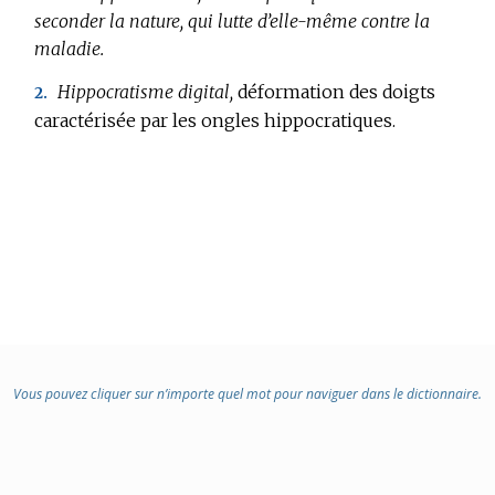
:
seconder la nature, qui lutte d’elle-même contre la
maladie.
Hippocratisme digital,
déformation des doigts
2.
caractérisée par les ongles hippocratiques.
Vous pouvez cliquer sur n’importe quel mot pour naviguer dans le dictionnaire.