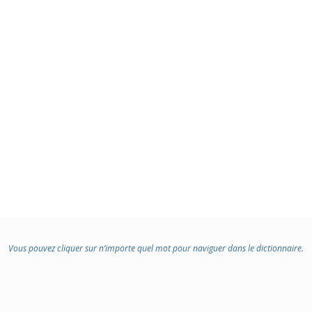
Vous pouvez cliquer sur n’importe quel mot pour naviguer dans le dictionnaire.