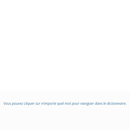
Vous pouvez cliquer sur n’importe quel mot pour naviguer dans le dictionnaire.