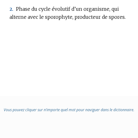
:
Phase du cycle évolutif d’un organisme, qui
2.
alterne avec le sporophyte, producteur de spores.
Vous pouvez cliquer sur n’importe quel mot pour naviguer dans le dictionnaire.