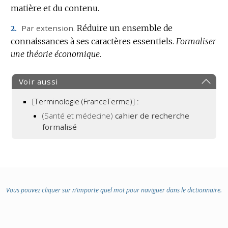
matière et du contenu.
Par extension.
Réduire un ensemble de
2.
connaissances à ses caractères essentiels.
Formaliser
une théorie économique.
Voir aussi
[Terminologie (FranceTerme)] :
(Santé et médecine)
cahier de recherche
formalisé
Vous pouvez cliquer sur n’importe quel mot pour naviguer dans le dictionnaire.