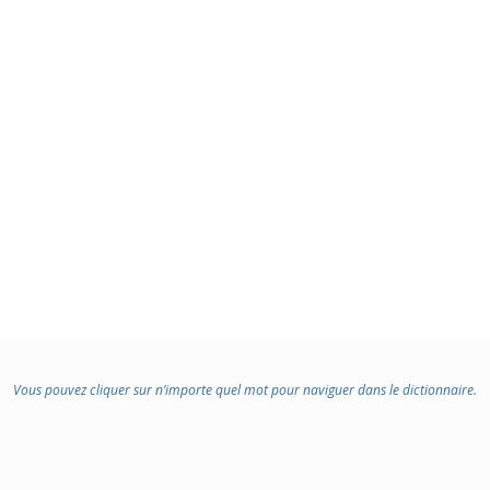
:
Vous pouvez cliquer sur n’importe quel mot pour naviguer dans le dictionnaire.