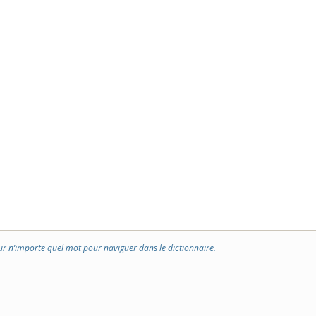
ur n’importe quel mot pour naviguer dans le dictionnaire.