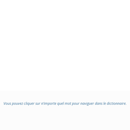
Vous pouvez cliquer sur n’importe quel mot pour naviguer dans le dictionnaire.