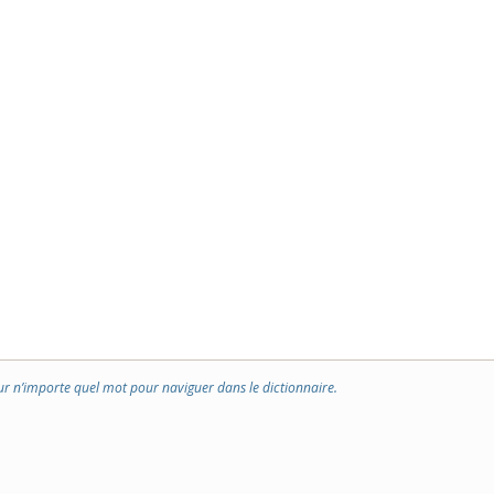
ur n’importe quel mot pour naviguer dans le dictionnaire.