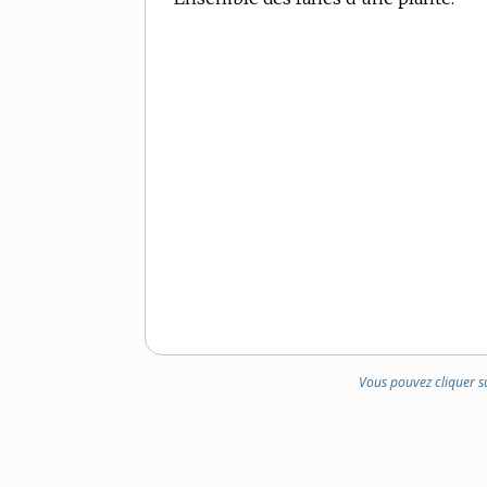
Vous pouvez cliquer s