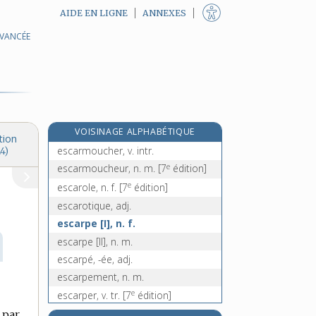
AIDE EN LIGNE
ANNEXES
AVANCÉE
escarbot, n. m.
escarboucle, n. f.
escarcelle, n. f.
escargot, n. m.
e
escarlingue, n. f.
[5
édition]
VOISINAGE ALPHABÉTIQUE
escarmouche, n. f.
tion
escarmoucher, v. intr.
4)
e
escarmoucheur, n. m.
[7
édition]
e
escarole, n. f.
[7
édition]
escarotique, adj.
escarpe [I], n. f.
escarpe [II], n. m.
escarpé, -ée, adj.
escarpement, n. m.
e
escarper, v. tr.
[7
édition]
escarpin, n. m.
 par