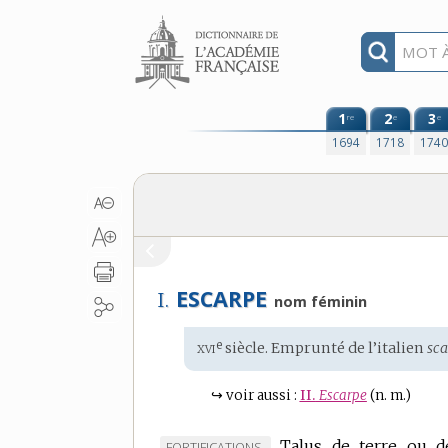
Aller au contenu
1
2
3
re
e
e
1694
1718
174
ESCARPE
I.
nom féminin
xvi
e
Étymologie
siècle. Emprunté de l’
italien
sca
:
↪
voir aussi :
II.
Escarpe
(n. m.)
Talus de terre ou d
MARQUE
FORTIFICATIONS.