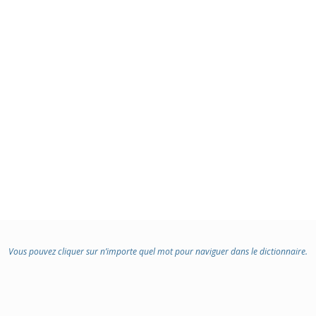
Vous pouvez cliquer sur n’importe quel mot pour naviguer dans le dictionnaire.