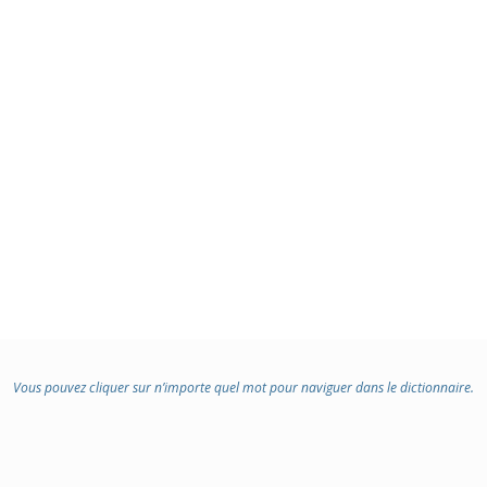
Vous pouvez cliquer sur n’importe quel mot pour naviguer dans le dictionnaire.