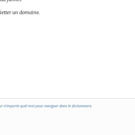
etter un domaine.
ur n’importe quel mot pour naviguer dans le dictionnaire.