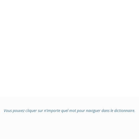
Vous pouvez cliquer sur n’importe quel mot pour naviguer dans le dictionnaire.