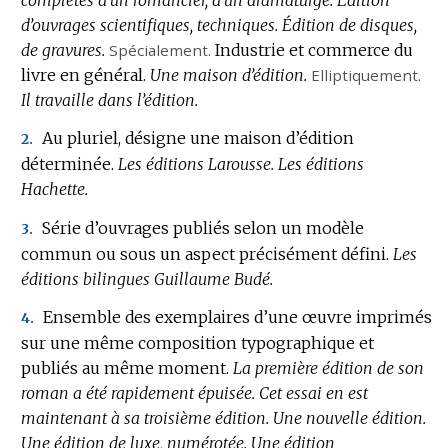
d’ouvrages scientifiques, techniques.
Édition de disques,
de gravures.
Spécialement.
Industrie et commerce du
livre en général.
Une maison d’édition.
Elliptiquement.
Il travaille dans l’édition.
Au pluriel, désigne une maison d’édition
2.
déterminée.
Les éditions Larousse.
Les éditions
Hachette.
Série d’ouvrages publiés selon un modèle
3.
commun ou sous un aspect précisément défini.
Les
éditions bilingues Guillaume Budé.
Ensemble des exemplaires d’une œuvre imprimés
4.
sur une même composition typographique et
publiés au même moment.
La première édition de son
roman a été rapidement épuisée.
Cet essai en est
maintenant à sa troisième édition.
Une nouvelle édition.
Une édition de luxe, numérotée.
Une édition