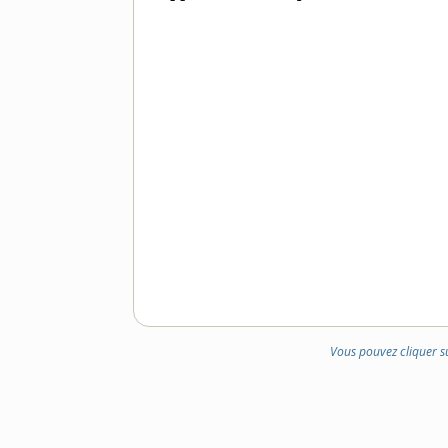
DOMAINE
:
Vous pouvez cliquer s