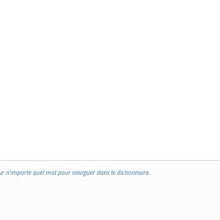
ur n’importe quel mot pour naviguer dans le dictionnaire.