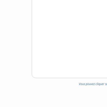
DOMAINE
:
Vous pouvez cliquer s