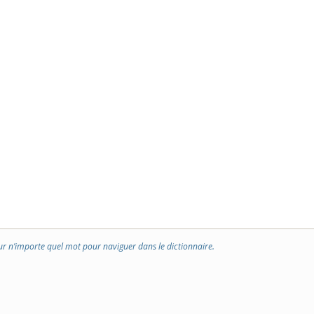
ur n’importe quel mot pour naviguer dans le dictionnaire.