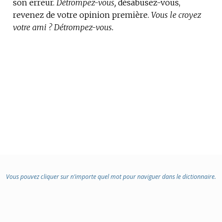
son erreur.
Détrompez-vous,
désabusez-vous,
revenez de votre opinion première.
Vous le croyez
votre ami ? Détrompez-vous.
Vous pouvez cliquer sur n’importe quel mot pour naviguer dans le dictionnaire.