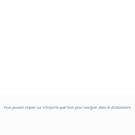
Vous pouvez cliquer sur n’importe quel mot pour naviguer dans le dictionnaire.