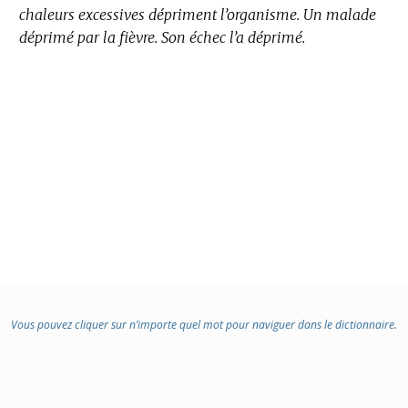
chaleurs excessives dépriment l’organisme.
Un malade
déprimé par la fièvre.
Son échec l’a déprimé.
Vous pouvez cliquer sur n’importe quel mot pour naviguer dans le dictionnaire.