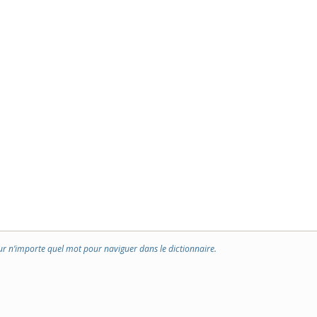
ur n’importe quel mot pour naviguer dans le dictionnaire.