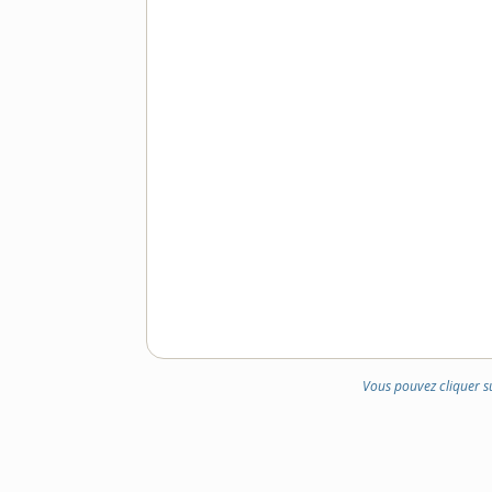
Vous pouvez cliquer s