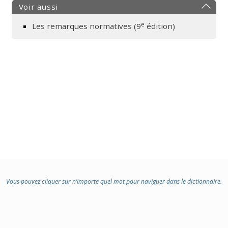
Voir aussi
e
Les remarques normatives (9
édition)
Vous pouvez cliquer sur n’importe quel mot pour naviguer dans le dictionnaire.