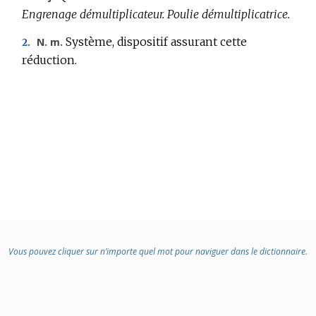
DOMAINE
Engrenage démultiplicateur.
Poulie démultiplicatrice.
:
Système, dispositif assurant cette
N. m.
2.
réduction.
Vous pouvez cliquer sur n’importe quel mot pour naviguer dans le dictionnaire.