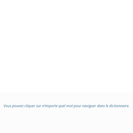
Vous pouvez cliquer sur n’importe quel mot pour naviguer dans le dictionnaire.