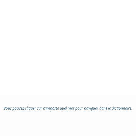
Vous pouvez cliquer sur n’importe quel mot pour naviguer dans le dictionnaire.