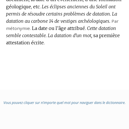
géologique, etc.
Les éclipses anciennes du Soleil ont
permis de résoudre certains problèmes de datation.
La
datation au carbone 14 de vestiges archéologiques.
Par
métonymie.
La date ou l’âge attribué.
Cette datation
semble contestable.
La datation d’un mot,
sa première
attestation écrite.
Vous pouvez cliquer sur n’importe quel mot pour naviguer dans le dictionnaire.