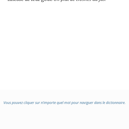
Vous pouvez cliquer sur n’importe quel mot pour naviguer dans le dictionnaire.