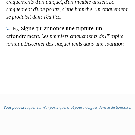
craquements d’un parquet, d’un meuble ancien.
Le
craquement d’une poutre, d’une branche.
Un craquement
se produisit dans l’édifice.
Fig.
Signe qui annonce une rupture, un
2.
effondrement.
Les premiers craquements de l’Empire
romain.
Discerner des craquements dans une coalition.
Vous pouvez cliquer sur n’importe quel mot pour naviguer dans le dictionnaire.