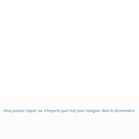
Vous pouvez cliquer sur n’importe quel mot pour naviguer dans le dictionnaire.