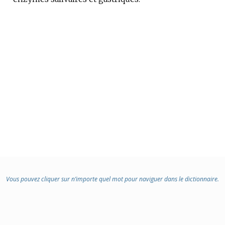
:
Vous pouvez cliquer sur n’importe quel mot pour naviguer dans le dictionnaire.