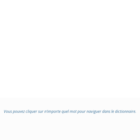
Vous pouvez cliquer sur n’importe quel mot pour naviguer dans le dictionnaire.