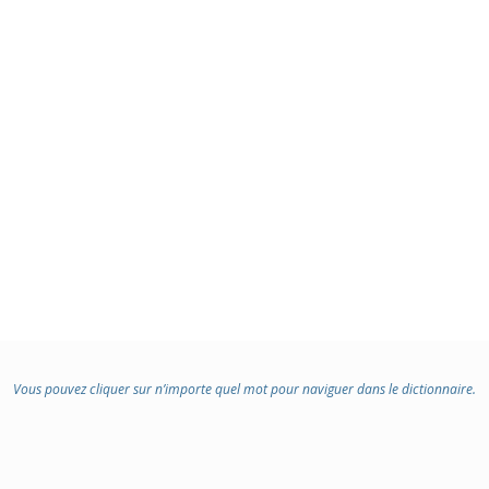
Vous pouvez cliquer sur n’importe quel mot pour naviguer dans le dictionnaire.