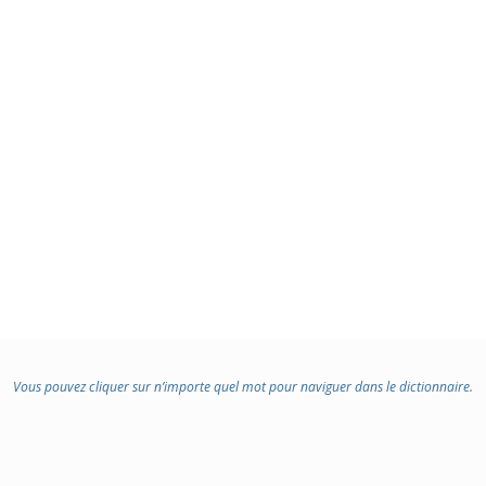
Vous pouvez cliquer sur n’importe quel mot pour naviguer dans le dictionnaire.