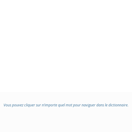
Vous pouvez cliquer sur n’importe quel mot pour naviguer dans le dictionnaire.