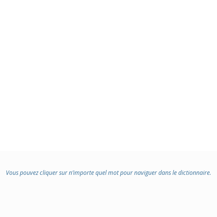
Vous pouvez cliquer sur n’importe quel mot pour naviguer dans le dictionnaire.