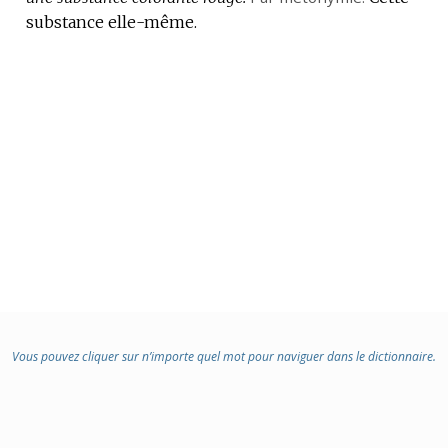
substance elle-même.
Vous pouvez cliquer sur n’importe quel mot pour naviguer dans le dictionnaire.