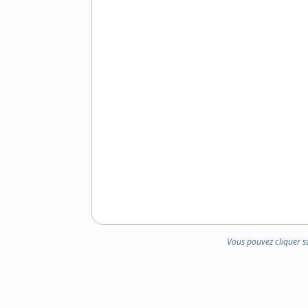
Vous pouvez cliquer s