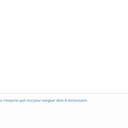
ur n’importe quel mot pour naviguer dans le dictionnaire.