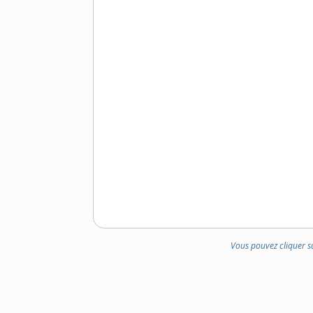
DOMAINE
:
Vous pouvez cliquer s