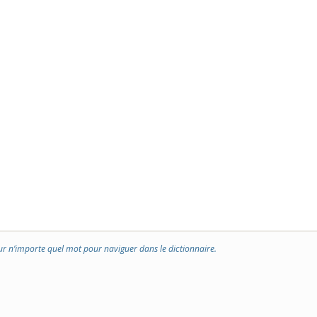
ur n’importe quel mot pour naviguer dans le dictionnaire.