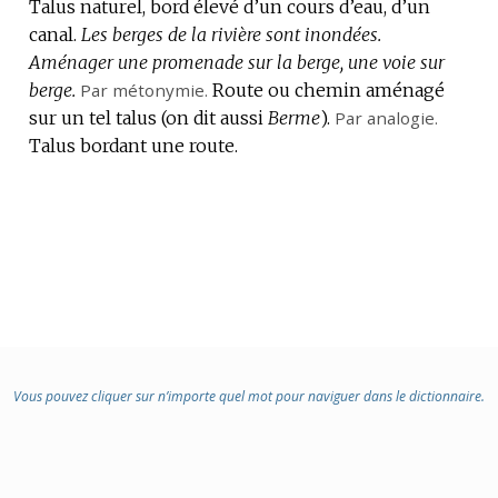
Talus naturel, bord élevé d’un cours d’eau, d’un
canal.
Les berges de la rivière sont inondées.
Aménager une promenade sur la berge, une voie sur
berge.
Par métonymie.
Route ou chemin aménagé
sur un tel talus (on dit aussi
Berme
).
Par analogie.
Talus bordant une route.
Vous pouvez cliquer sur n’importe quel mot pour naviguer dans le dictionnaire.