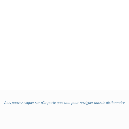
Vous pouvez cliquer sur n’importe quel mot pour naviguer dans le dictionnaire.