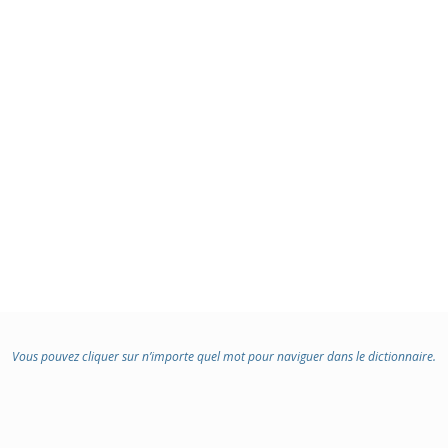
:
:
Vous pouvez cliquer sur n’importe quel mot pour naviguer dans le dictionnaire.