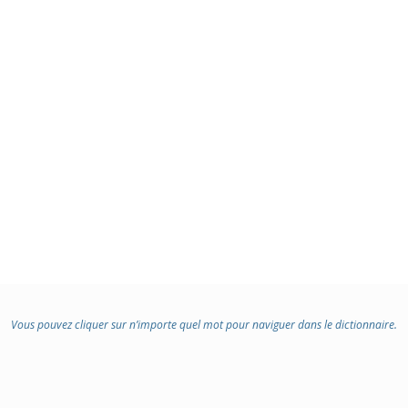
Vous pouvez cliquer sur n’importe quel mot pour naviguer dans le dictionnaire.