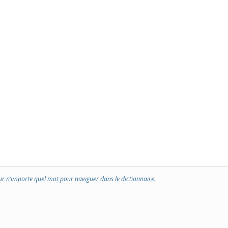
ur n’importe quel mot pour naviguer dans le dictionnaire.