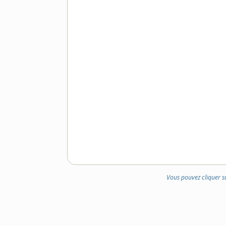
Vous pouvez cliquer s