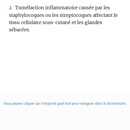
:
Tuméfaction inflammatoire causée par les
2.
staphylocoques ou les streptocoques affectant le
tissu cellulaire sous-cutané et les glandes
sébacées.
Vous pouvez cliquer sur n’importe quel mot pour naviguer dans le dictionnaire.