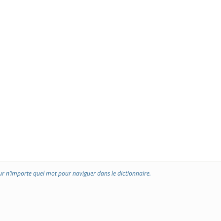
ur n’importe quel mot pour naviguer dans le dictionnaire.