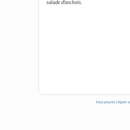
salade d’anchois.
Vous pouvez cliquer s