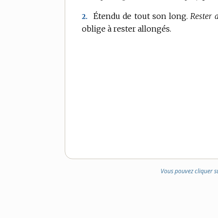
Étendu de tout son long.
Rester a
2.
oblige à rester allongés.
Vous pouvez cliquer s