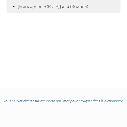
[Francophonie (BDLP)]
allô
(Rwanda)
Vous pouvez cliquer sur n’importe quel mot pour naviguer dans le dictionnaire.